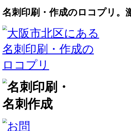
名刺印刷・作成のロコプリ。激