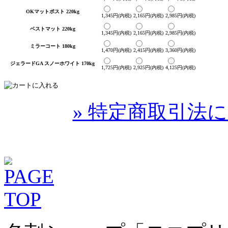
OKマットポスト 220kg
1,345円(内税)
2,165円(内税)
2,985円(内税)
ベストマット 220kg
1,345円(内税)
2,165円(内税)
2,985円(内税)
ミラーコート 180kg
1,470円(内税)
2,415円(内税)
3,360円(内税)
ジェラードGA スノーホワイト 170kg
1,725円(内税)
2,925円(内税)
4,125円(内税)
» 特定商取引法に