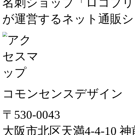
名刺ショップ「ロコプリ
が運営するネット通販シ
コモンセンスデザイン
〒530-0043
大阪市北区天満4-4-10 神