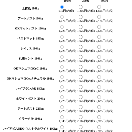
100枚
200枚
300枚
上質紙 180kg
915円(内税)
1,305円(内税)
1,695円(内税)
アートポスト180kg
1,175円(内税)
1,825円(内税)
2,475円(内税)
OKマットポスト 180kg
1,225円(内税)
1,925円(内税)
2,625円(内税)
ベストマット 180kg
1,225円(内税)
1,925円(内税)
2,625円(内税)
レイナR 180kg
1,225円(内税)
1,925円(内税)
2,625円(内税)
孔雀ケント 180kg
1,225円(内税)
1,925円(内税)
2,625円(内税)
OKマシュマロCoC 180kg
1,225円(内税)
1,925円(内税)
2,625円(内税)
OKマシュマロCocナチュラル 180kg
1,225円(内税)
1,925円(内税)
2,625円(内税)
ハイブランカR 180kg
1,225円(内税)
1,925円(内税)
2,625円(内税)
ホワイトポスト 200kg
1,225円(内税)
1,925円(内税)
2,625円(内税)
アートポスト 220kg
1,225円(内税)
1,925円(内税)
2,625円(内税)
クラーク70 180kg
1,345円(内税)
2,165円(内税)
2,985円(内税)
ハイアピスNEO ウルトラホワイト 190kg
1,345円(内税)
2,165円(内税)
2,985円(内税)