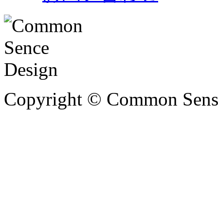
Copyright © Common Sense 