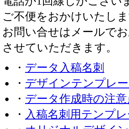
電話が1回線しかござい
ご不便をおかけいたしま
お問い合せはメールでお
させていただきます。
・
データ入稿名刺
・
デザインテンプレー
・
データ作成時の注意
・
入稿名刺用テンプレ