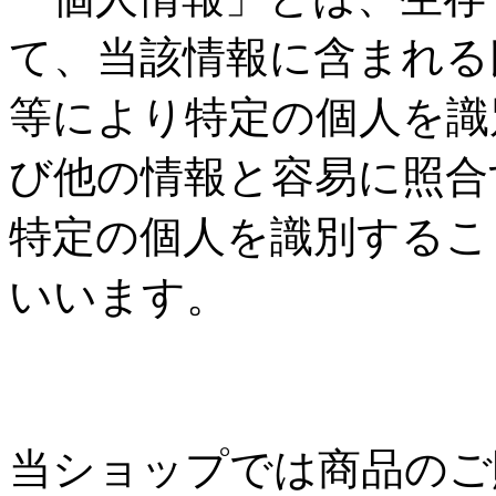
て、当該情報に含まれる
等により特定の個人を識
び他の情報と容易に照合
特定の個人を識別するこ
いいます。
個人情報の収集
当ショップでは商品のご