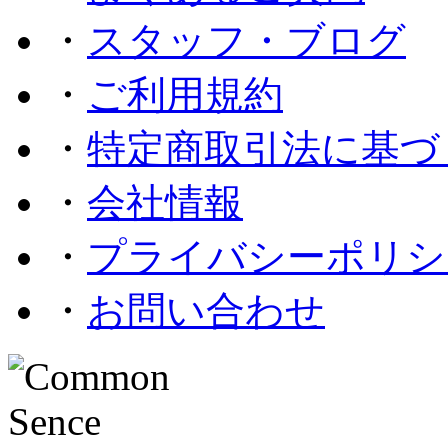
・
スタッフ・ブログ
・
ご利用規約
・
特定商取引法に基づ
・
会社情報
・
プライバシーポリシ
・
お問い合わせ