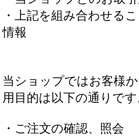
・上記を組み合わせるこ
情報
個人情報の利用
当ショップではお客様か
用目的は以下の通りです
・ご注文の確認、照会 