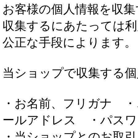
お客様の個人情報を収集
収集するにあたっては利
公正な手段によります。
当ショップで収集する個
・お名前、フリガナ ・
ールアドレス ・パスワ
・当ショップとのお取引