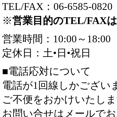
TEL/FAX：06-6585-0820
※
営業目的のTEL/FA
営業時間：10:00～18:00
定休日：土•日•祝日
■電話応対について
電話が1回線しかござい
ご不便をおかけいたしま
お問い合せはメールでお