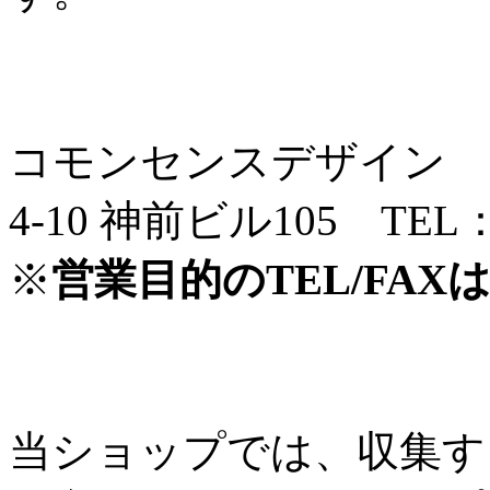
お問合せ先
コモンセンスデザイン 〒5
4-10 神前ビル105 TEL：0
※
営業目的のTEL/FA
プライバシーポリシーの変更
当ショップでは、収集す