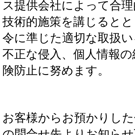
ス提供会社によって合理
技術的施策を講じるとと
令に準じた適切な取扱い
不正な侵入、個人情報の
険防止に努めます。
個人情報の訂正、削除
お客様からお預かりした
の問合せ先よりお知らせ