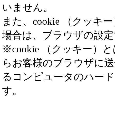
いません。
また、cookie （クッ
場合は、ブラウザの設定
※cookie （クッキー
らお客様のブラウザに送
るコンピュータのハード
す。
SSLの使用について