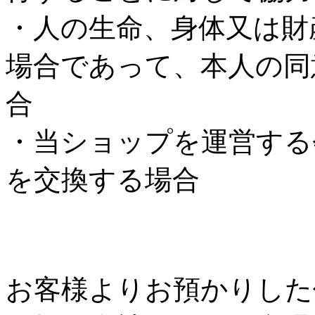
・人の生命、身体又は財
場合であって、本人の同
合
・当ショップを運営する
を交換する場合
個人情報の安全管理
お客様よりお預かりした