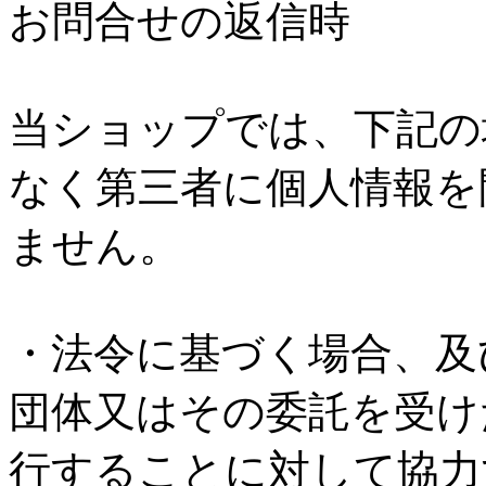
お問合せの返信時
当ショップでは、下記の
なく第三者に個人情報を
ません。
・法令に基づく場合、及
団体又はその委託を受け
行することに対して協力