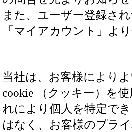
また、ユーザー登録され
「マイアカウント」より
cookie(クッキー)の使用について
当社は、お客様によりよ
cookie （クッキー
れにより個人を特定でき
はなく、お客様のプライ