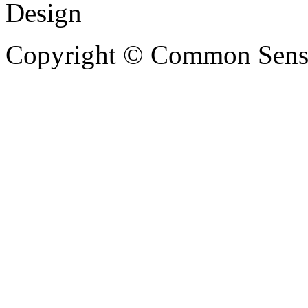
Copyright © Common Sense 