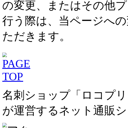
の変更、またはその他プ
行う際は、当ページへの
ただきます。
名刺ショップ「ロコプリ
が運営するネット通販シ