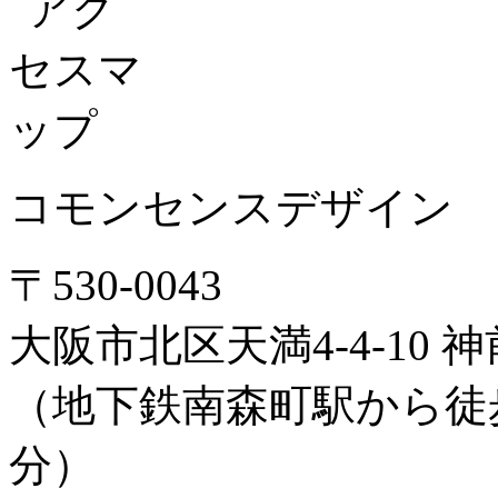
コモンセンスデザイン
〒530-0043
大阪市北区天満4-4-10 神
（地下鉄南森町駅から徒
分）