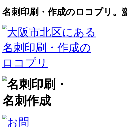
名刺印刷・作成のロコプリ。激