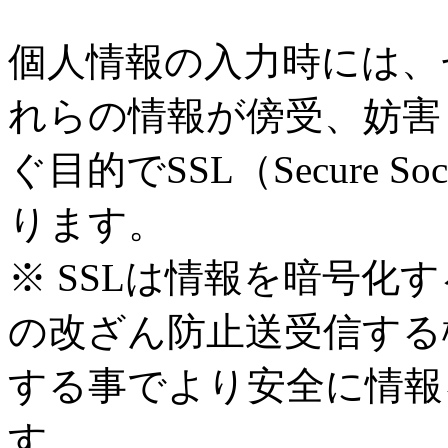
個人情報の入力時には、
れらの情報が傍受、妨害
ぐ目的でSSL（Secure S
ります。
※ SSLは情報を暗号化
の改ざん防止送受信する
する事でより安全に情報
す。