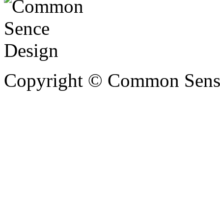
Copyright © Common Sense 