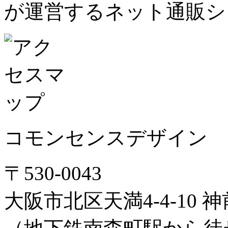
が運営するネット通販シ
コモンセンスデザイン
〒530-0043
大阪市北区天満4-4-10 神