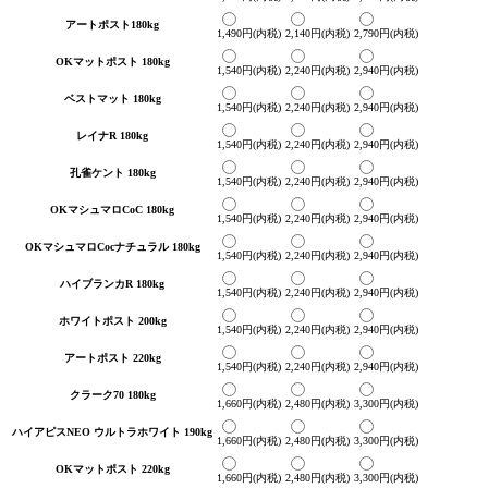
アートポスト180kg
1,490円(内税)
2,140円(内税)
2,790円(内税)
OKマットポスト 180kg
1,540円(内税)
2,240円(内税)
2,940円(内税)
ベストマット 180kg
1,540円(内税)
2,240円(内税)
2,940円(内税)
レイナR 180kg
1,540円(内税)
2,240円(内税)
2,940円(内税)
孔雀ケント 180kg
1,540円(内税)
2,240円(内税)
2,940円(内税)
OKマシュマロCoC 180kg
1,540円(内税)
2,240円(内税)
2,940円(内税)
OKマシュマロCocナチュラル 180kg
1,540円(内税)
2,240円(内税)
2,940円(内税)
ハイブランカR 180kg
1,540円(内税)
2,240円(内税)
2,940円(内税)
ホワイトポスト 200kg
1,540円(内税)
2,240円(内税)
2,940円(内税)
アートポスト 220kg
1,540円(内税)
2,240円(内税)
2,940円(内税)
クラーク70 180kg
1,660円(内税)
2,480円(内税)
3,300円(内税)
ハイアピスNEO ウルトラホワイト 190kg
1,660円(内税)
2,480円(内税)
3,300円(内税)
OKマットポスト 220kg
1,660円(内税)
2,480円(内税)
3,300円(内税)