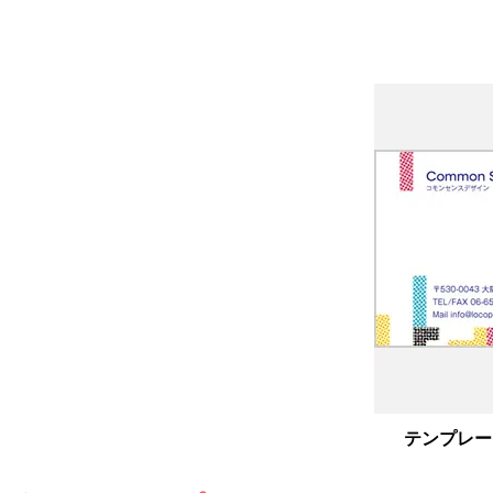
フリー名刺｜F037
テンプレー