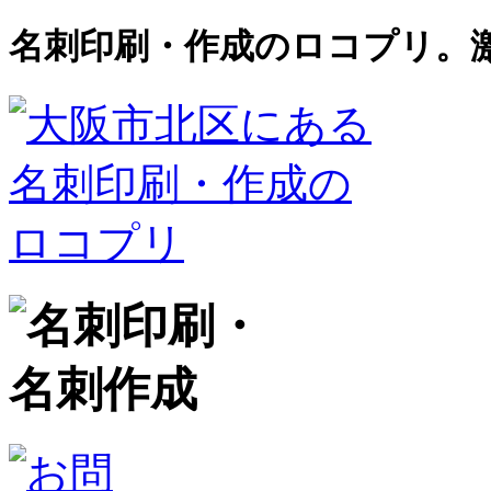
名刺印刷・作成のロコプリ。激