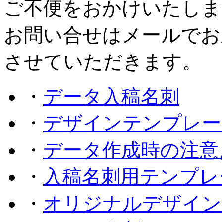
ご不便をおかけいたしま
お問い合せはメールでお
させていただきます。
・
データ入稿名刺
・
デザインテンプレー
・
データ作成時の注意
・
入稿名刺用テンプレ
・
オリジナルデザイン