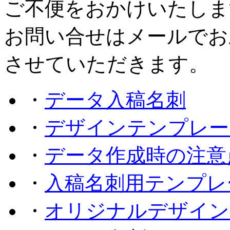
ご不便をおかけいたしま
お問い合せはメールでお
させていただきます。
・
データ入稿名刺
・
デザインテンプレー
・
データ作成時の注意
・
入稿名刺用テンプレ
・
オリジナルデザイン