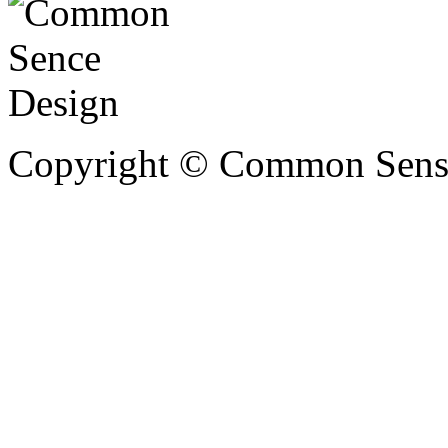
Copyright © Common Sense 