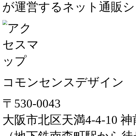
が運営するネット通販シ
コモンセンスデザイン
〒530-0043
大阪市北区天満4-4-10 神