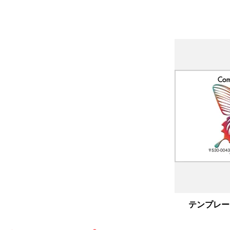
フリー名刺｜F004
テンプレー