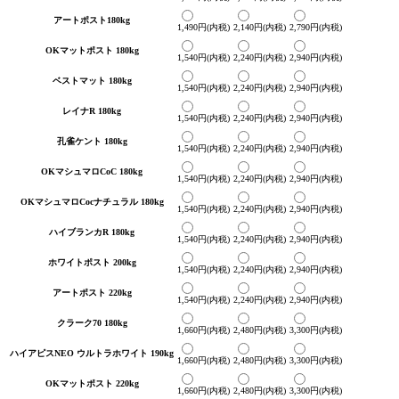
アートポスト180kg
1,490円(内税)
2,140円(内税)
2,790円(内税)
OKマットポスト 180kg
1,540円(内税)
2,240円(内税)
2,940円(内税)
ベストマット 180kg
1,540円(内税)
2,240円(内税)
2,940円(内税)
レイナR 180kg
1,540円(内税)
2,240円(内税)
2,940円(内税)
孔雀ケント 180kg
1,540円(内税)
2,240円(内税)
2,940円(内税)
OKマシュマロCoC 180kg
1,540円(内税)
2,240円(内税)
2,940円(内税)
OKマシュマロCocナチュラル 180kg
1,540円(内税)
2,240円(内税)
2,940円(内税)
ハイブランカR 180kg
1,540円(内税)
2,240円(内税)
2,940円(内税)
ホワイトポスト 200kg
1,540円(内税)
2,240円(内税)
2,940円(内税)
アートポスト 220kg
1,540円(内税)
2,240円(内税)
2,940円(内税)
クラーク70 180kg
1,660円(内税)
2,480円(内税)
3,300円(内税)
ハイアピスNEO ウルトラホワイト 190kg
1,660円(内税)
2,480円(内税)
3,300円(内税)
OKマットポスト 220kg
1,660円(内税)
2,480円(内税)
3,300円(内税)