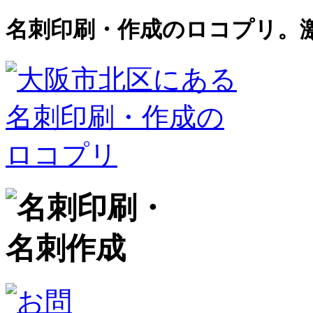
名刺印刷・作成のロコプリ。激