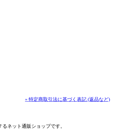
» 特定商取引法に基づく表記 (返品など)
するネット通販ショップです。