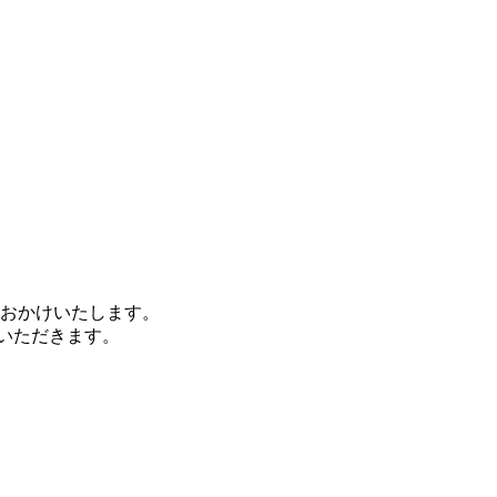
をおかけいたします。
いただきます。