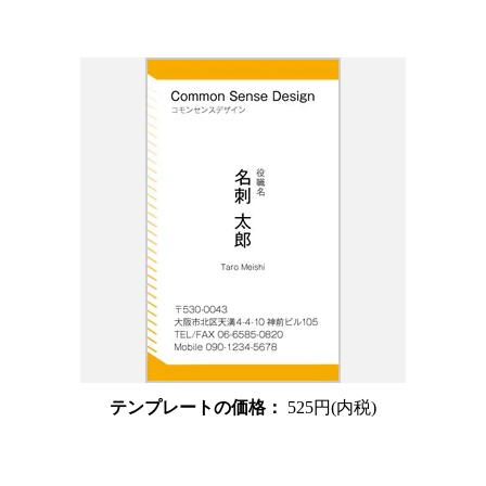
テンプレートの価格：
525円(内税)