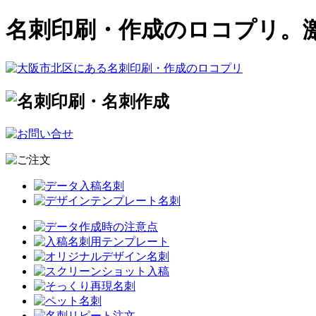
名刺印刷・作成のロコプリ。激