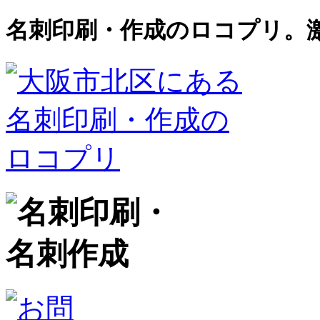
名刺印刷・作成のロコプリ。激