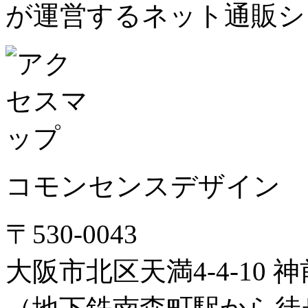
が運営するネット通販シ
コモンセンスデザイン
〒530-0043
大阪市北区天満4-4-10 神