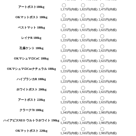
アートポスト180kg
1,175円(内税)
1,825円(内税)
2,475円(内税)
OKマットポスト 180kg
1,225円(内税)
1,925円(内税)
2,625円(内税)
ベストマット 180kg
1,225円(内税)
1,925円(内税)
2,625円(内税)
レイナR 180kg
1,225円(内税)
1,925円(内税)
2,625円(内税)
孔雀ケント 180kg
1,225円(内税)
1,925円(内税)
2,625円(内税)
OKマシュマロCoC 180kg
1,225円(内税)
1,925円(内税)
2,625円(内税)
OKマシュマロCocナチュラル 180kg
1,225円(内税)
1,925円(内税)
2,625円(内税)
ハイブランカR 180kg
1,225円(内税)
1,925円(内税)
2,625円(内税)
ホワイトポスト 200kg
1,225円(内税)
1,925円(内税)
2,625円(内税)
アートポスト 220kg
1,225円(内税)
1,925円(内税)
2,625円(内税)
クラーク70 180kg
1,345円(内税)
2,165円(内税)
2,985円(内税)
ハイアピスNEO ウルトラホワイト 190kg
1,345円(内税)
2,165円(内税)
2,985円(内税)
OKマットポスト 220kg
1,345円(内税)
2,165円(内税)
2,985円(内税)