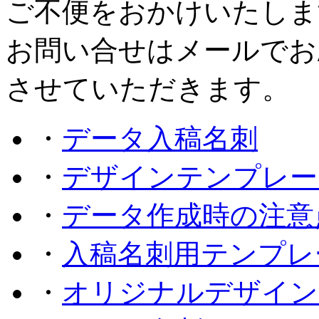
ご不便をおかけいたしま
お問い合せはメールでお
させていただきます。
・
データ入稿名刺
・
デザインテンプレー
・
データ作成時の注意
・
入稿名刺用テンプレ
・
オリジナルデザイン