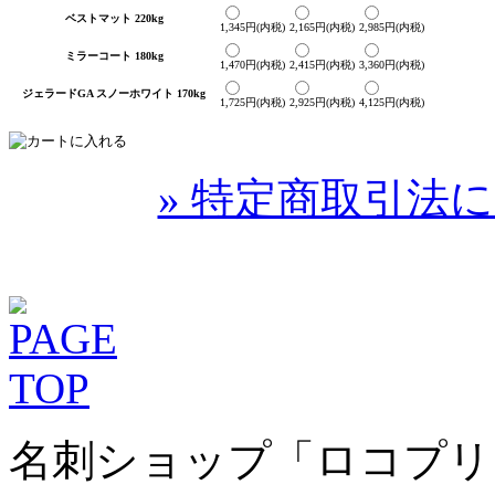
ベストマット 220kg
1,345円(内税)
2,165円(内税)
2,985円(内税)
ミラーコート 180kg
1,470円(内税)
2,415円(内税)
3,360円(内税)
ジェラードGA スノーホワイト 170kg
1,725円(内税)
2,925円(内税)
4,125円(内税)
» 特定商取引法に
名刺ショップ「ロコプリ