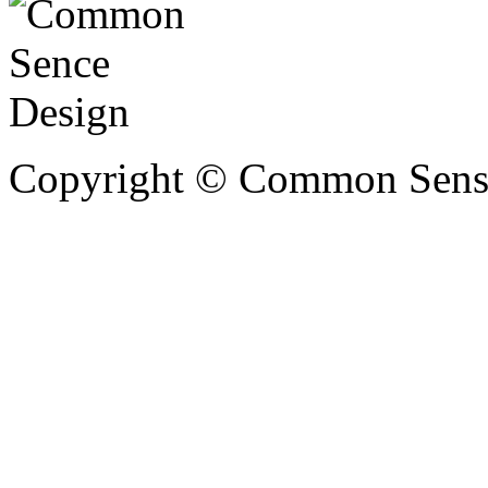
Copyright © Common Sense 