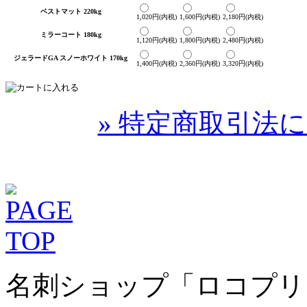
ベストマット 220kg
1,020円(内税)
1,600円(内税)
2,180円(内税)
ミラーコート 180kg
1,120円(内税)
1,800円(内税)
2,480円(内税)
ジェラードGA スノーホワイト 170kg
1,400円(内税)
2,360円(内税)
3,320円(内税)
» 特定商取引法に
名刺ショップ「ロコプリ