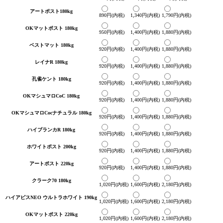
アートポスト180kg
890円(内税)
1,340円(内税)
1,790円(内税)
OKマットポスト 180kg
950円(内税)
1,400円(内税)
1,880円(内税)
ベストマット 180kg
920円(内税)
1,400円(内税)
1,880円(内税)
レイナR 180kg
920円(内税)
1,400円(内税)
1,880円(内税)
孔雀ケント 180kg
920円(内税)
1,400円(内税)
1,880円(内税)
OKマシュマロCoC 180kg
920円(内税)
1,400円(内税)
1,880円(内税)
OKマシュマロCocナチュラル 180kg
920円(内税)
1,400円(内税)
1,880円(内税)
ハイブランカR 180kg
920円(内税)
1,400円(内税)
1,880円(内税)
ホワイトポスト 200kg
920円(内税)
1,400円(内税)
1,880円(内税)
アートポスト 220kg
920円(内税)
1,400円(内税)
1,880円(内税)
クラーク70 180kg
1,020円(内税)
1,600円(内税)
2,180円(内税)
ハイアピスNEO ウルトラホワイト 190kg
1,020円(内税)
1,600円(内税)
2,180円(内税)
OKマットポスト 220kg
1,020円(内税)
1,600円(内税)
2,180円(内税)