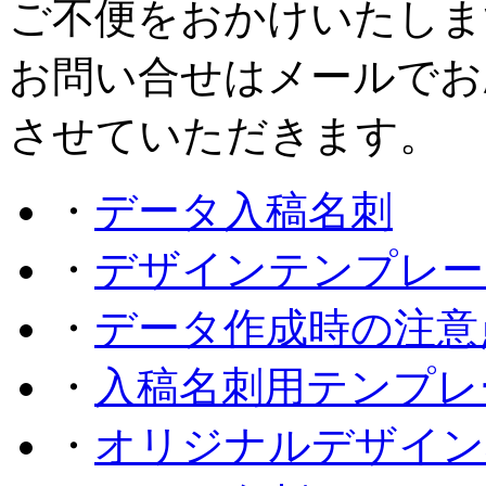
ご不便をおかけいたしま
お問い合せはメールでお
させていただきます。
・
データ入稿名刺
・
デザインテンプレー
・
データ作成時の注意
・
入稿名刺用テンプレ
・
オリジナルデザイン