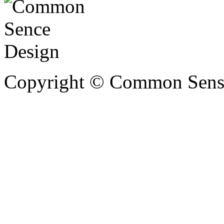
Copyright © Common Sense 