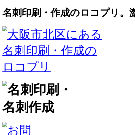
名刺印刷・作成のロコプリ。激