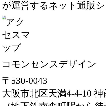
が運営するネット通販シ
コモンセンスデザイン
〒530-0043
大阪市北区天満4-4-10 神