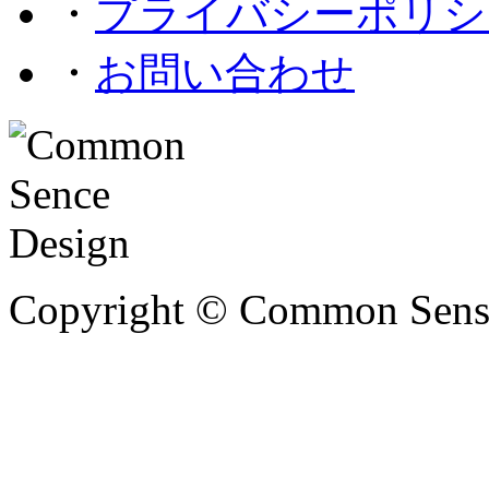
・
プライバシーポリシ
・
お問い合わせ
Copyright © Common Sense 