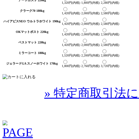
アートポスト 220kg
1,320円(内税)
1,800円(内税)
2,280円(内税)
クラーク70 180kg
1,420円(内税)
2,000円(内税)
2,580円(内税)
ハイアピスNEO ウルトラホワイト 190kg
1,420円(内税)
2,000円(内税)
2,580円(内税)
OKマットポスト 220kg
1,420円(内税)
2,000円(内税)
2,580円(内税)
ベストマット 220kg
1,420円(内税)
2,000円(内税)
2,580円(内税)
ミラーコート 180kg
1,520円(内税)
2,200円(内税)
2,880円(内税)
ジェラードGA スノーホワイト 170kg
1,800円(内税)
2,760円(内税)
3,720円(内税)
» 特定商取引法に