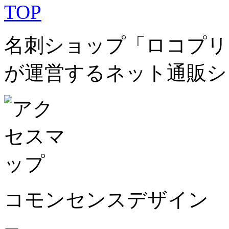
名刺ショップ「ロコプリ
が運営するネット通販シ
コモンセンスデザイン