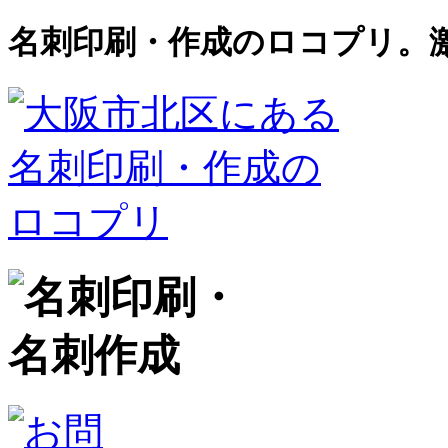
名刺印刷・作成のロコプリ。激