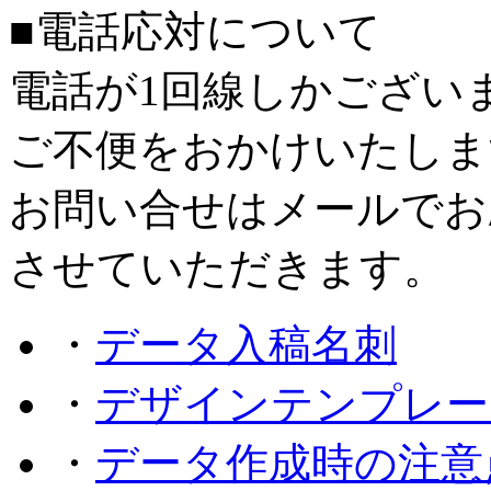
■電話応対について
電話が1回線しかござい
ご不便をおかけいたしま
お問い合せはメールでお
させていただきます。
・
データ入稿名刺
・
デザインテンプレー
・
データ作成時の注意