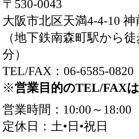
〒530-0043
大阪市北区天満4-4-10 神
（地下鉄南森町駅から徒
分）
TEL/FAX：06-6585-0820
※
営業目的のTEL/FA
営業時間：10:00～18:00
定休日：土•日•祝日