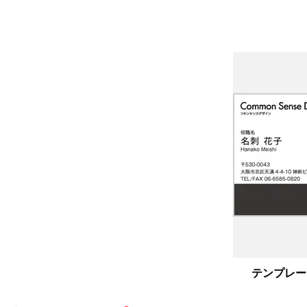
フリー名刺｜F001
テンプレー